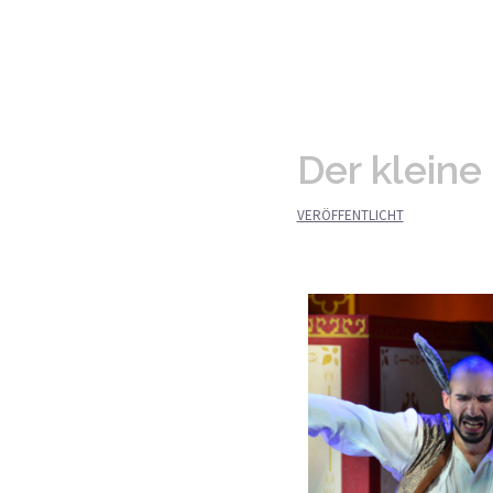
Der klein
VERÖFFENTLICHT